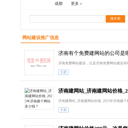
成都
更多 »
网站建设推广信息
济南有个免费建网站的公司是
济南免费网站建设，以及济南免费网站建设有
天桥
济南建网站_济南建网站价格_2
济南建网站_济南建网站价格_2025年济南建
天桥