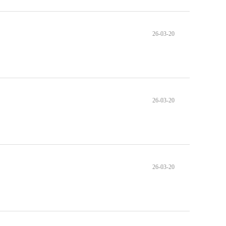
26-03-20
26-03-20
26-03-20