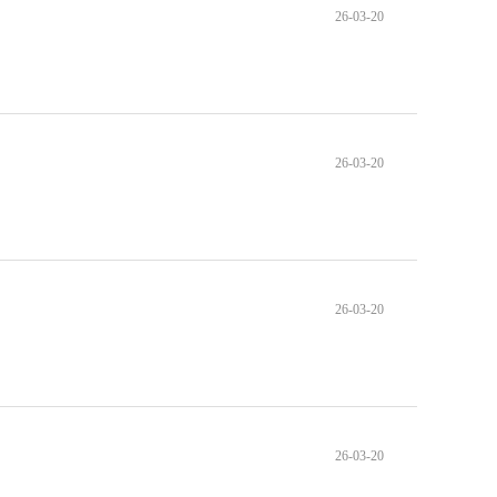
26-03-20
26-03-20
26-03-20
26-03-20