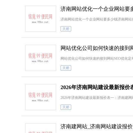
济南网站优化一个企业网站要
济南网站优化一个企业网站要多少钱济南网站
天桥
网站优化公司如何快速的接到网
网站优化公司如何快速的接到网站SEO优化
天桥
2026年济南网站建设最新报价
2026年济南网站建设最新报价表一：济南建
天桥
济南建网站_济南网站建设报价