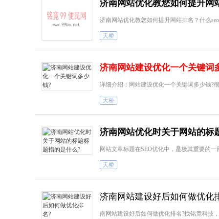
济南网站优化教您如何提升网
济南网站优化教您如何提升网站排名？什么seo？济南
天桥
济南网站建设优化一个关键词
详细介绍：网站建设优化一个关键词多少钱?
天桥
济南网站优化时关于网站的标
网站文章标题在SEO优化中，是极其重要的
天桥
济南网站建设好后如何做优化排
南网站建设好后如何做优化排名?找铭竟科技，专