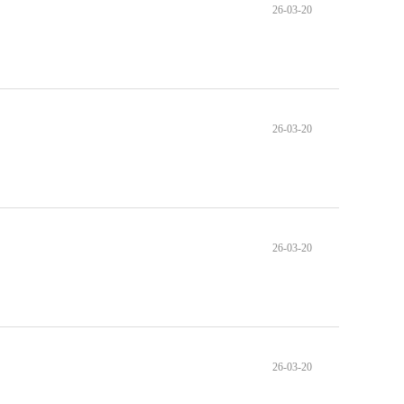
26-03-20
26-03-20
26-03-20
26-03-20