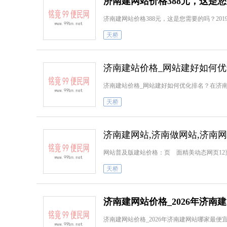
济南建网站价格388元，这是
济南建网站价格388元，这是您需要的吗？20
天桥
济南建站价格_网站建好如何
济南建站价格_网站建好如何优化排名？在济
天桥
济南建网站,济南做网站,济南
网站普及版建站价格：页 面精美动态网页12页以内.价格
天桥
济南建网站价格_2026年济南
济南建网站价格_2026年济南建网站哪家最便