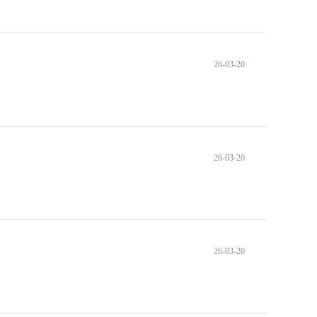
26-03-20
26-03-20
26-03-20