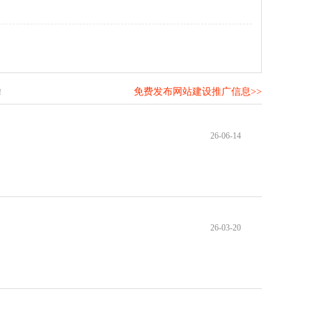
免费发布网站建设推广信息>>
！
26-06-14
26-03-20