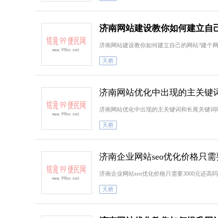
济南网站建设教你如何建立自己
济南网站建设教你如何建立自己的网站?建个
天桥
济南网站优化中出现的主关键
济南网站优化中出现的主关键词和长尾关键词
天桥
济南企业网站seo优化价格只需
济南企业网站seo优化价格只需要3000元还
天桥