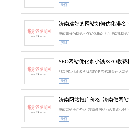
天桥
济南建好的网站如何优化排名
济南建好的网站如何优化排名？在济南建网站
历城
SEO网站优化多少钱?SEO收
SEO网站优化多少钱?SEO收费标准是什么网
天桥
济南网站推广价格_济南做网
济南网站推广价格_济南做网站排名要多少钱
天桥