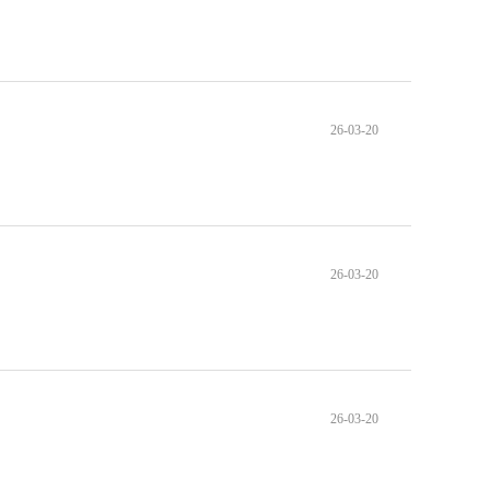
26-03-20
26-03-20
26-03-20