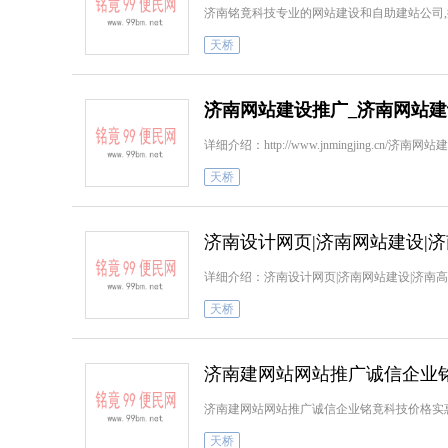
济南铭竟科技专业的网站建设和自助建站公司,提供
天桥
济南网站建设推广_济南网站
详细介绍：http://www.jnmingjing.
天桥
济南设计网页|济南网站建设|
详细介绍：济南设计网页|济南网站建设|济
天桥
济南建网站网站推广诚信企业
济南建网站网站推广诚信企业铭竟科技价格实
天桥