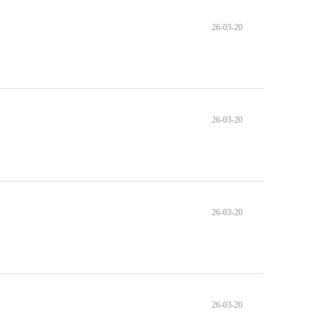
26-03-20
26-03-20
26-03-20
26-03-20