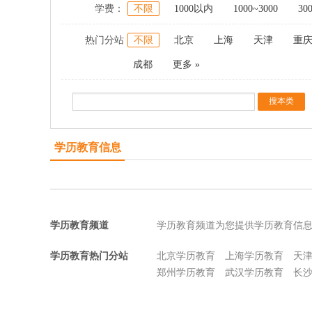
学费：
不限
1000以内
1000~3000
30
热门分站
不限
北京
上海
天津
重
成都
更多 »
学历教育信息
学历教育频道
学历教育频道为您提供学历教育信
学历教育热门分站
北京学历教育
上海学历教育
天
郑州学历教育
武汉学历教育
长