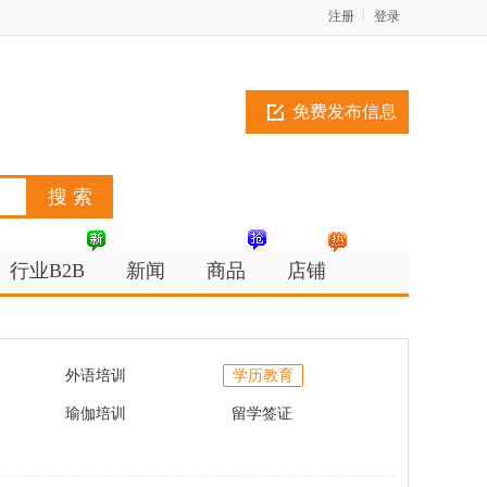
注册
登录
免费发布信息
行业B2B
新闻
商品
店铺
外语培训
学历教育
瑜伽培训
留学签证